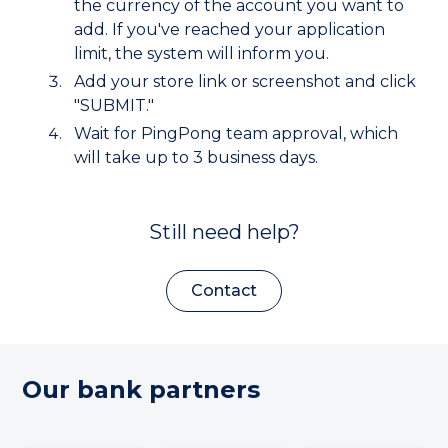
the currency of the account you want to
add. If you've reached your application
limit, the system will inform you.
Add your store link or screenshot and click
"SUBMIT."
Wait for PingPong team approval, which
will take up to 3 business days.
Still need help?
Contact
Our bank partners