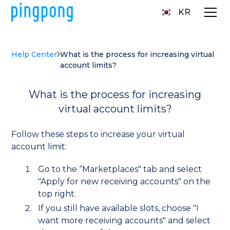
KR
Help Center
What is the process for increasing virtual
account limits?
What is the process for increasing
virtual account limits?
Follow these steps to increase your virtual
account limit:
Go to the “Marketplaces" tab and select
"Apply for new receiving accounts" on the
top right.
If you still have available slots, choose "I
want more receiving accounts" and select