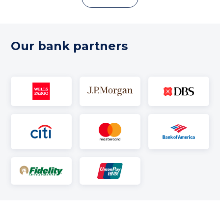
Our bank partners