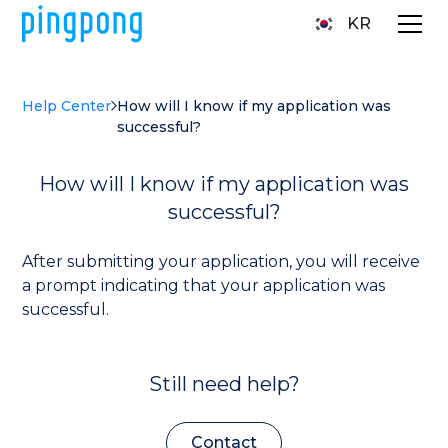
KR
Help Center
How will I know if my application was
successful?
How will I know if my application was
successful?
After submitting your application, you will receive
a prompt indicating that your application was
successful.
Still need help?
Contact