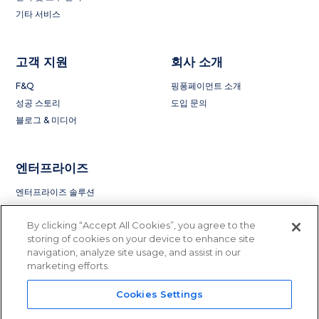
기타 서비스
고객 지원
회사 소개
F&Q
핑퐁페이먼트 소개
성공 스토리
도입 문의
블로그 & 미디어
엔터프라이즈
엔터프라이즈 솔루션
By clicking “Accept All Cookies”, you agree to the
storing of cookies on your device to enhance site
navigation, analyze site usage, and assist in our
marketing efforts.
Cookies Settings
Privacy Policy
Terms of Service