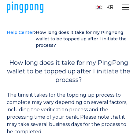
KR
Help Center
How long does it take for my PingPong
wallet to be topped up after I initiate the
process?
How long does it take for my PingPong
wallet to be topped up after I initiate the
process?
The time it takes for the topping up process to
complete may vary depending on several factors,
including the verification process and the
processing time of your bank. Please note that it
may take several business days for the process to
be completed.