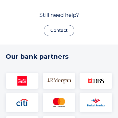
Still need help?
Contact
Our bank partners