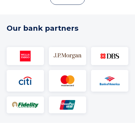
Our bank partners