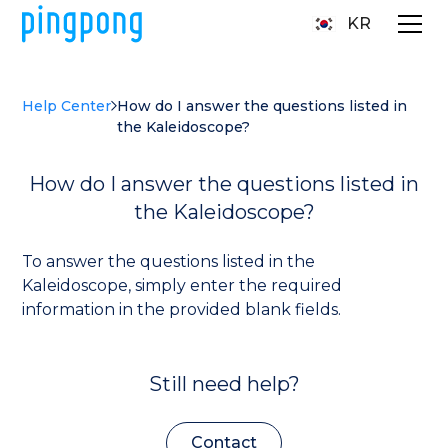
KR
Help Center
How do I answer the questions listed in
the Kaleidoscope?
How do I answer the questions listed in
the Kaleidoscope?
To answer the questions listed in the
Kaleidoscope, simply enter the required
information in the provided blank fields.
Still need help?
Contact