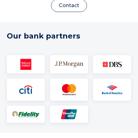
Contact
Our bank partners