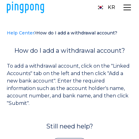
KR
Help Center
How do I add a withdrawal account?
How do I add a withdrawal account?
To add a withdrawal account, click on the "Linked
Accounts" tab on the left and then click "Add a
new bank account". Enter the required
information such as the account holder's name,
account number, and bank name, and then click
"Submit".
Still need help?