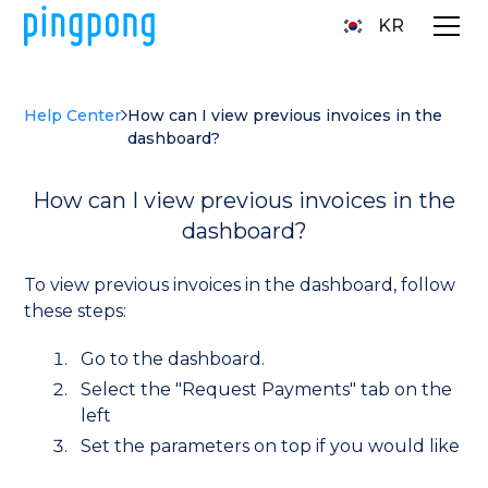
KR
Help Center
How can I view previous invoices in the
dashboard?
How can I view previous invoices in the
dashboard?
To view previous invoices in the dashboard, follow
these steps:
Go to the dashboard.
Select the "Request Payments" tab on the
left
Set the parameters on top if you would like