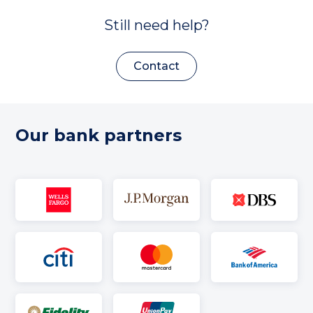
Still need help?
Contact
Our bank partners