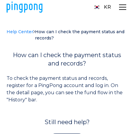
KR
Help Center
How can I check the payment status and
records?
How can I check the payment status
and records?
To check the payment status and records,
register for a PingPong account and log in. On
the detail page, you can see the fund flow in the
"History" bar.
Still need help?