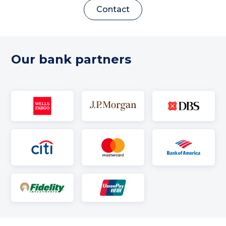
Contact
Our bank partners